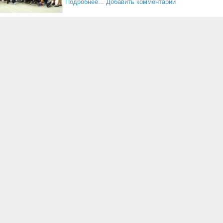
Подробнее...
Добавить комментарий