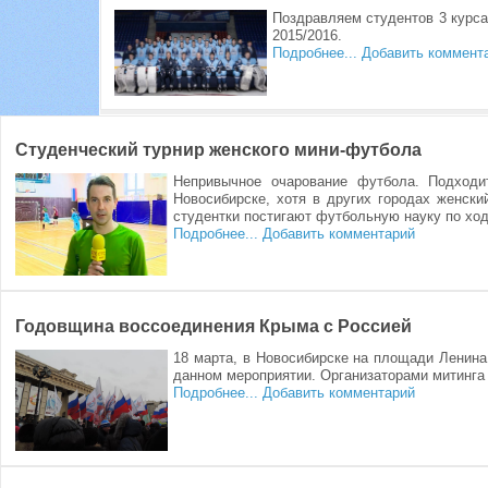
Поздравляем студентов 3 курс
2015/2016.
Подробнее...
Добавить коммент
Студенческий турнир женского мини-футбола
Непривычное очарование футбола. Подходи
Новосибирске, хотя в других городах женск
студентки постигают футбольную науку по ход
Подробнее...
Добавить комментарий
Годовщина воссоединения Крыма с Россией
18 марта, в Новосибирске на площади Ленина
данном мероприятии. Организаторами митинга
Подробнее...
Добавить комментарий