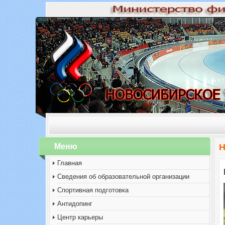
Меню
Н
Главная
Сведения об образовательной организации
Спортивная подготовка
Антидопинг
Центр карьеры