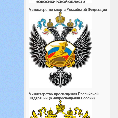
Министерство спорта Российской Федерации
Министерство просвещения Российской
Федерации (Минпросвещения России)