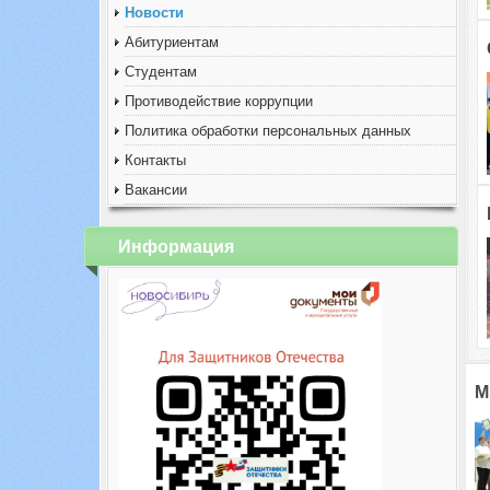
Новости
Абитуриентам
Студентам
Противодействие коррупции
Политика обработки персональных данных
Контакты
Вакансии
Информация
М