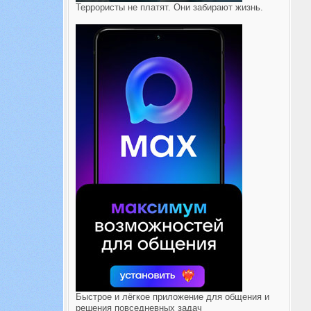
Террористы не платят. Они забирают жизнь.
Быстрое и лёгкое приложение для общения и
решения повседневных задач