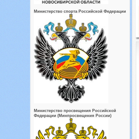
Министерство спорта Российской Федерации
Министерство просвещения Российской
Федерации (Минпросвещения России)