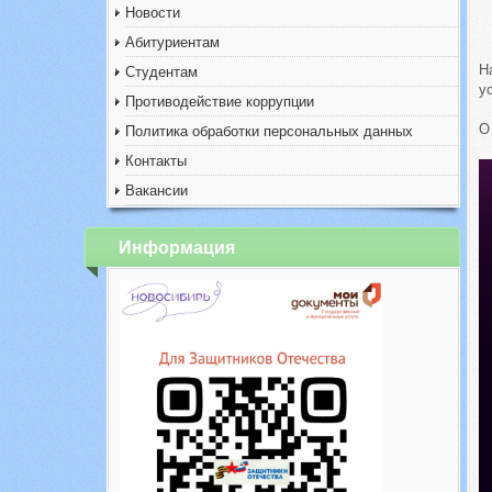
Новости
Абитуриентам
Н
Студентам
у
Противодействие коррупции
О
Политика обработки персональных данных
Контакты
Вакансии
Информация