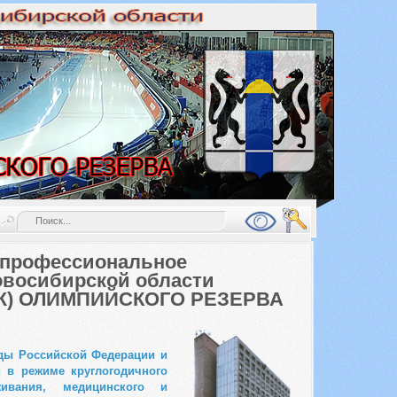
 профессиональное
овосибирской области
) ОЛИМПИЙСКОГО РЕЗЕРВА
нды Российской Федерации и
 в режиме круглогодичного
ивания, медицинского и