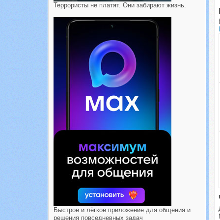
Террористы не платят. Они забирают жизнь.
Быстрое и лёгкое приложение для общения и
решения повседневных задач