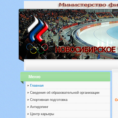
Меню
Главная
Сведения об образовательной организации
Спортивная подготовка
О
Антидопинг
Центр карьеры