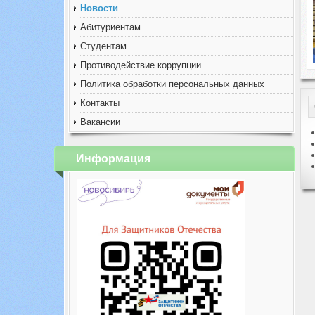
Новости
Абитуриентам
Студентам
Противодействие коррупции
Политика обработки персональных данных
Контакты
Вакансии
Информация