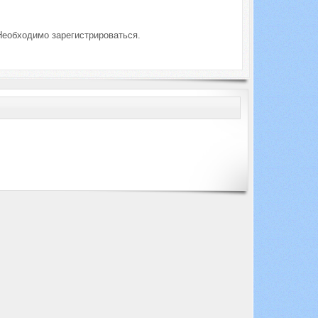
Необходимо зарегистрироваться.