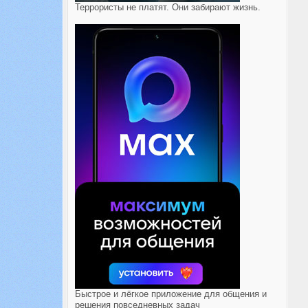
Террористы не платят. Они забирают жизнь.
Быстрое и лёгкое приложение для общения и
решения повседневных задач