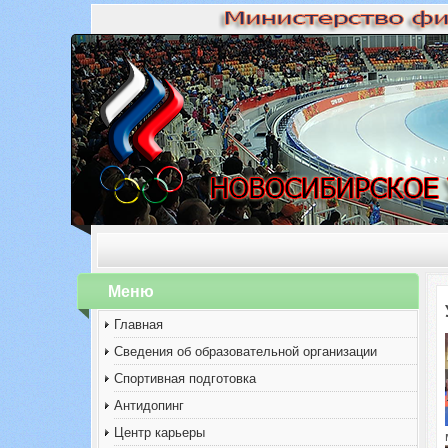
Меню
Главная
Сведения об образовательной организации
Спортивная подготовка
Антидопинг
Центр карьеры