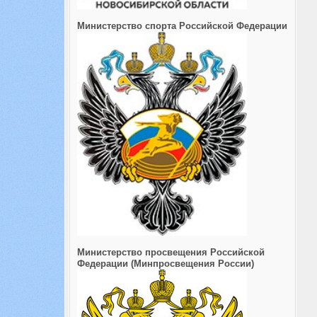
Министерство спорта Российской Федерации
Министерство просвещения Российской
Федерации (Минпросвещения России)