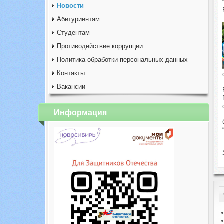
Новости
Абитуриентам
Студентам
Противодействие коррупции
Политика обработки персональных данных
Контакты
Вакансии
Информация