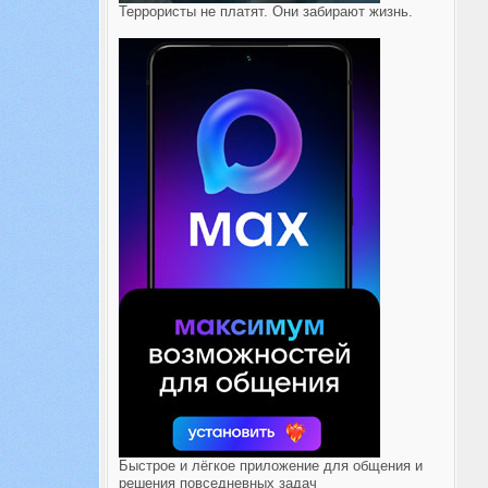
Террористы не платят. Они забирают жизнь.
Быстрое и лёгкое приложение для общения и
решения повседневных задач