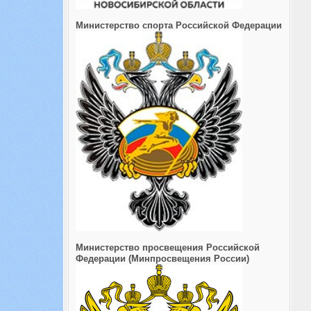
Министерство спорта Российской Федерации
Министерство просвещения Российской
Федерации (Минпросвещения России)