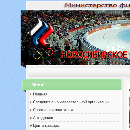
Меню
Главная
Сведения об образовательной организации
Спортивная подготовка
Антидопинг
Центр карьеры