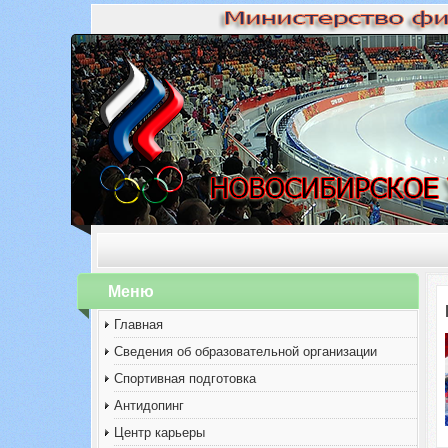
Меню
Главная
Сведения об образовательной организации
Спортивная подготовка
Антидопинг
Центр карьеры