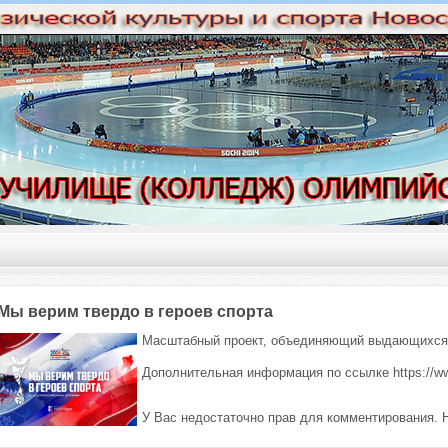
Мы верим твердо в героев спорта
Масштабный проект, объединяющий выдающихся 
Дополнительная информация по ссылке https://www
У Вас недостаточно прав для комментирования. 