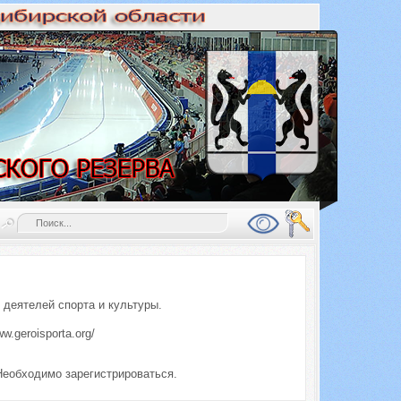
деятелей спорта и культуры.
.geroisporta.org/
Необходимо зарегистрироваться.