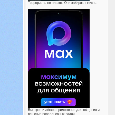
Террористы не платят. Они забирают жизнь.
Быстрое и лёгкое приложение для общения и
решения повседневных задач