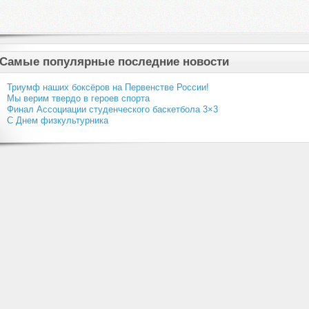
Самые популярные последние новости
Триумф наших боксёров на Первенстве России!
Мы верим твердо в героев спорта
Финал Ассоциации студенческого баскетбола 3×3
С Днем физкультурника