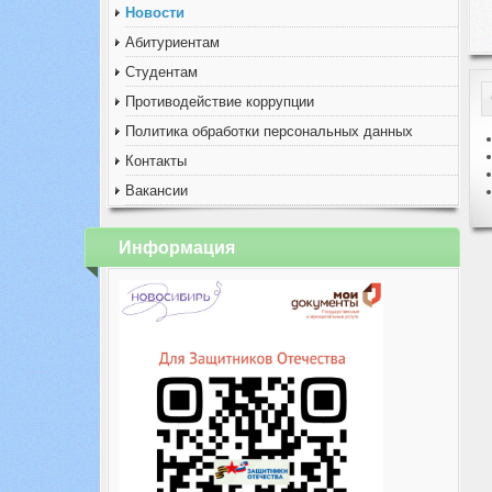
Новости
Абитуриентам
Студентам
Противодействие коррупции
Политика обработки персональных данных
Контакты
Вакансии
Информация