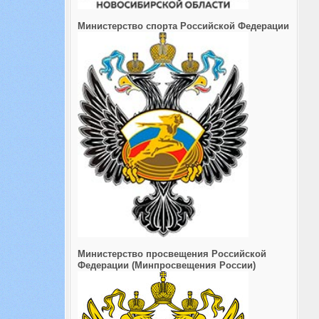
Министерство спорта Российской Федерации
Министерство просвещения Российской
Федерации (Минпросвещения России)