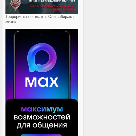
Террористы не платят. Они забирают
жизнь.