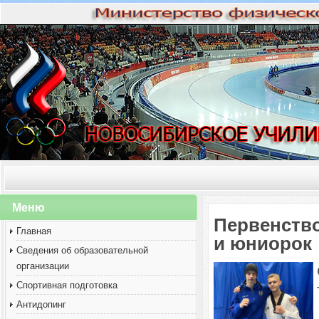
Меню
Первенство
Главная
и юниорок
Сведения об образовательной
организации
Спортивная подготовка
Антидопинг