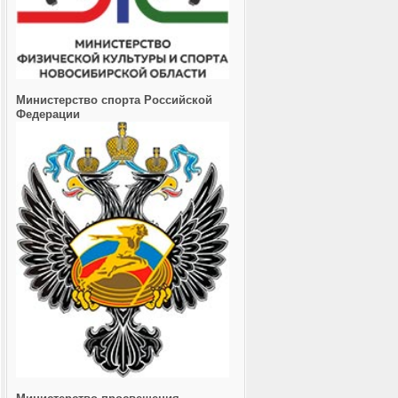
Министерство спорта Российской
Федерации