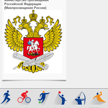
Министерство просвещения
Российской Федерации
(Минпросвещения России)