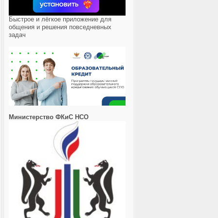
Быстрое и лёгкое приложение для
общения и решения повседневных
задач
Министерство ФКиС НСО