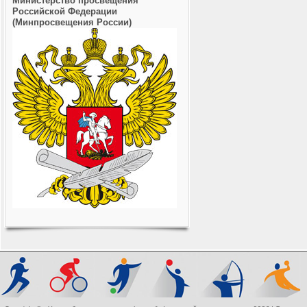
Министерство просвещения
Российской Федерации
(Минпросвещения России)