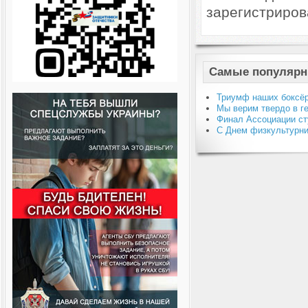
зарегистриров
Самые популярн
Триумф наших боксёр
Мы верим твердо в г
Финал Ассоциации ст
С Днем физкультурни