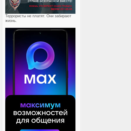
Террористы не платят. Они забирают
жизнь.