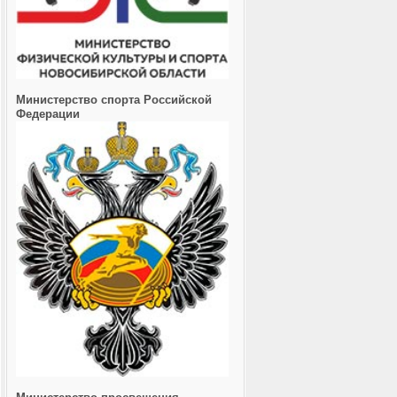
Министерство спорта Российской
Федерации