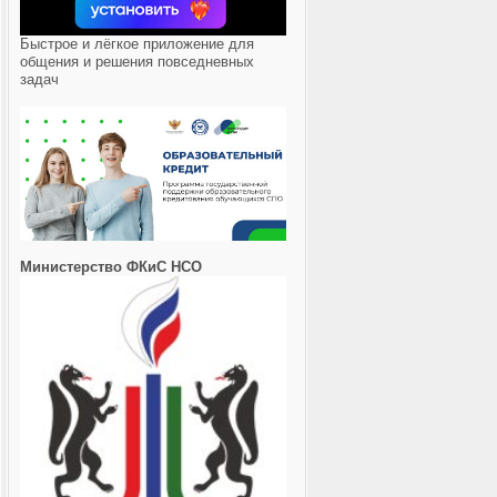
Быстрое и лёгкое приложение для
общения и решения повседневных
задач
Министерство ФКиС НСО