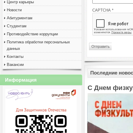
Центр карьеры
Новости
CAPTCHA
*
Абитуриентам
Студентам
Противодействие коррупции
Политика обработки персональных
Отправить
данных
Контакты
Вакансии
Последние новос
Информация
Финал Ассоци