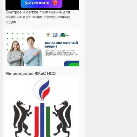
Быстрое и лёгкое приложение для
общения и решения повседневных
задач
Министерство ФКиС НСО