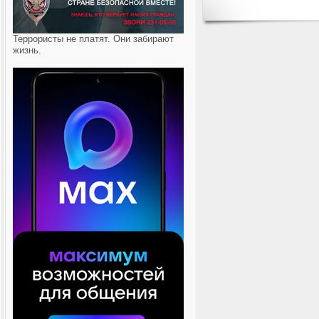
Террористы не платят. Они забирают
жизнь.