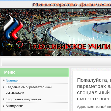
Меню
Пожалуйста, 
Главная
параметрах в
Сведения об образовательной
специальный 
организации
сможете ввес
Спортивная подготовка
Антидопинг
Адрес электронной п