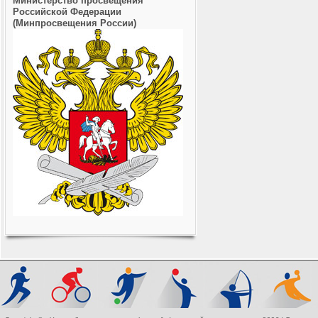
Министерство просвещения
Российской Федерации
(Минпросвещения России)