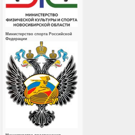
Министерство спорта Российской
Федерации